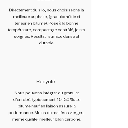
Directement du silo, nous choisissons la
meilleure asphalte, (granulométrie et
teneur en bitume). Posé à la bonne
température, compactage contrôlé, joints
soignés. Résultat : surface dense et
durable.
Recyclé
Nous pouvons intégrer du granulat
d’enrobé, typiquement 10–30 %. Le
bitume neuf en liaison assure la
performance. Moins de matières vierges,
même qualité, meilleur bilan carbone.