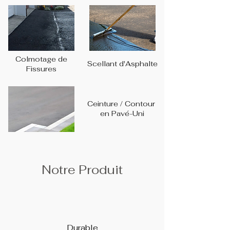
Colmotage de
Scellant d'Asphalte
Fissures
Ceinture / Contour
en Pavé-Uni
Notre Produit
Durable